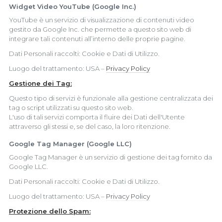
Widget Video YouTube (Google Inc.)
YouTube è un servizio di visualizzazione di contenuti video
gestito da Google Inc. che permette a questo sito web di
integrare tali contenuti all’interno delle proprie pagine.
Dati Personali raccolti: Cookie e Dati di Utilizzo.
Luogo del trattamento: USA –
Privacy Policy
Gestione dei Tag:
Questo tipo di servizi è funzionale alla gestione centralizzata dei
tag o script utilizzati su questo sito web.
L'uso di tali servizi comporta il fluire dei Dati dell'Utente
attraverso gli stessi e, se del caso, la loro ritenzione.
Google Tag Manager (Google LLC)
Google Tag Manager è un servizio di gestione dei tag fornito da
Google LLC.
Dati Personali raccolti: Cookie e Dati di Utilizzo.
Luogo del trattamento: USA –
Privacy Policy
Protezione dello Spam: