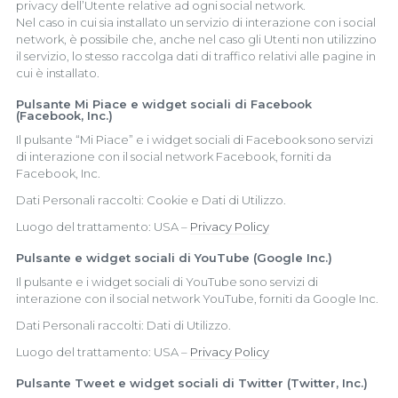
privacy dell’Utente relative ad ogni social network.
Nel caso in cui sia installato un servizio di interazione con i social
network, è possibile che, anche nel caso gli Utenti non utilizzino
il servizio, lo stesso raccolga dati di traffico relativi alle pagine in
cui è installato.
Pulsante Mi Piace e widget sociali di Facebook
(Facebook, Inc.)
Il pulsante “Mi Piace” e i widget sociali di Facebook sono servizi
di interazione con il social network Facebook, forniti da
Facebook, Inc.
Dati Personali raccolti: Cookie e Dati di Utilizzo.
Luogo del trattamento: USA –
Privacy Policy
Pulsante e widget sociali di YouTube (Google Inc.)
Il pulsante e i widget sociali di YouTube sono servizi di
interazione con il social network YouTube, forniti da Google Inc.
Dati Personali raccolti: Dati di Utilizzo.
Luogo del trattamento: USA –
Privacy Policy
Pulsante Tweet e widget sociali di Twitter (Twitter, Inc.)