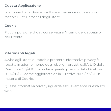
Questa Applicazione
Lo strumento hardware o software mediante il quale sono
raccolti i Dati Personali degli Utenti.
Cookie
Piccola porzione di dati conservata all'interno del dispositivo
dell'Utente.
Riferimenti legali
Avviso agli Utenti europei: la presente informativa privacy è
redatta in adempimento degli obblighi previsti dall’Art. 10 della
Direttiva n. 95/46/CE, nonché a quanto previsto dalla Direttiva
2002/58/CE, come aggiornata dalla Direttiva 2009/136/CE, in
materia di Cookie.
Questa informativa privacy riguarda esclusivamente questa sito
web.