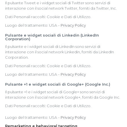
Il pulsante Tweet e i widget sociali di Twitter sono servizi di
interazione con il social network Twitter, forniti da Twitter, Inc.
Dati Personali raccolti: Cookie e Dati di Utilizzo.
Luogo del trattamento: USA –
Privacy Policy
Pulsante e widget sociali di Linkedin (LinkedIn
Corporation)
Il pulsante e i widget sociali di LinkedIn sono servizi di
interazione con il social network Linkedin, forniti da LinkedIn
Corporation.
Dati Personali raccolti: Cookie e Dati di Utilizzo.
Luogo del trattamento: USA –
Privacy Policy
Pulsante +1 e widget sociali di Google+ (Google Inc.)
Il pulsante +1 e i widget sociali di Google+ sono servizi di
interazione con il social network Google+, forniti da Google Inc.
Dati Personali raccolti: Cookie e Dati di Utilizzo.
Luogo del trattamento: USA –
Privacy Policy
Remarketing e behavioral targeting