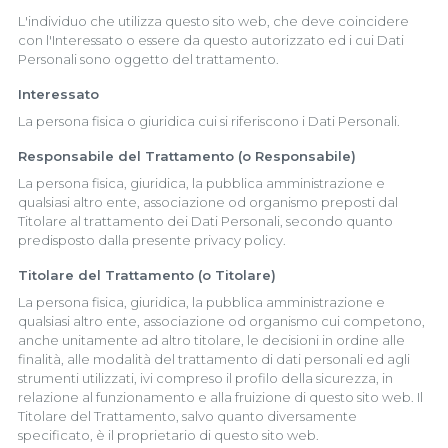
L'individuo che utilizza questo sito web, che deve coincidere
con l'Interessato o essere da questo autorizzato ed i cui Dati
Personali sono oggetto del trattamento.
Interessato
La persona fisica o giuridica cui si riferiscono i Dati Personali.
Responsabile del Trattamento (o Responsabile)
La persona fisica, giuridica, la pubblica amministrazione e
qualsiasi altro ente, associazione od organismo preposti dal
Titolare al trattamento dei Dati Personali, secondo quanto
predisposto dalla presente privacy policy.
Titolare del Trattamento (o Titolare)
La persona fisica, giuridica, la pubblica amministrazione e
qualsiasi altro ente, associazione od organismo cui competono,
anche unitamente ad altro titolare, le decisioni in ordine alle
finalità, alle modalità del trattamento di dati personali ed agli
strumenti utilizzati, ivi compreso il profilo della sicurezza, in
relazione al funzionamento e alla fruizione di questo sito web. Il
Titolare del Trattamento, salvo quanto diversamente
specificato, è il proprietario di questo sito web.