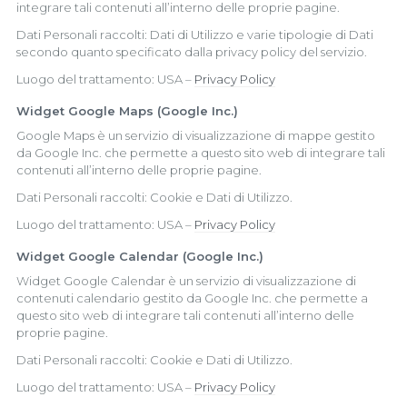
integrare tali contenuti all’interno delle proprie pagine.
Dati Personali raccolti: Dati di Utilizzo e varie tipologie di Dati
secondo quanto specificato dalla privacy policy del servizio.
Luogo del trattamento: USA –
Privacy Policy
Widget Google Maps (Google Inc.)
Google Maps è un servizio di visualizzazione di mappe gestito
da Google Inc. che permette a questo sito web di integrare tali
contenuti all’interno delle proprie pagine.
Dati Personali raccolti: Cookie e Dati di Utilizzo.
Luogo del trattamento: USA –
Privacy Policy
Widget Google Calendar (Google Inc.)
Widget Google Calendar è un servizio di visualizzazione di
contenuti calendario gestito da Google Inc. che permette a
questo sito web di integrare tali contenuti all’interno delle
proprie pagine.
Dati Personali raccolti: Cookie e Dati di Utilizzo.
Luogo del trattamento: USA –
Privacy Policy