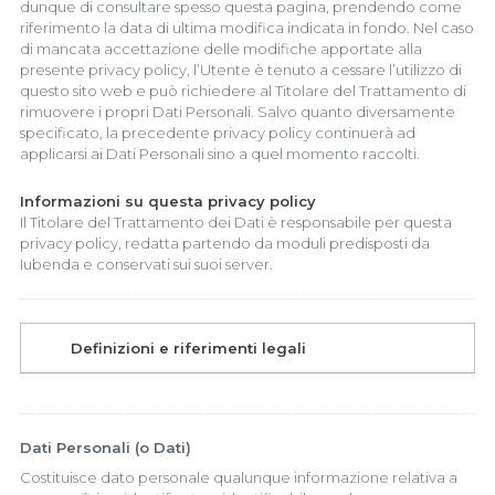
dunque di consultare spesso questa pagina, prendendo come
riferimento la data di ultima modifica indicata in fondo. Nel caso
di mancata accettazione delle modifiche apportate alla
presente privacy policy, l’Utente è tenuto a cessare l’utilizzo di
questo sito web e può richiedere al Titolare del Trattamento di
rimuovere i propri Dati Personali. Salvo quanto diversamente
specificato, la precedente privacy policy continuerà ad
applicarsi ai Dati Personali sino a quel momento raccolti.
Informazioni su questa privacy policy
Il Titolare del Trattamento dei Dati è responsabile per questa
privacy policy, redatta partendo da moduli predisposti da
Iubenda e conservati sui suoi server.
Definizioni e riferimenti legali
Dati Personali (o Dati)
Costituisce dato personale qualunque informazione relativa a