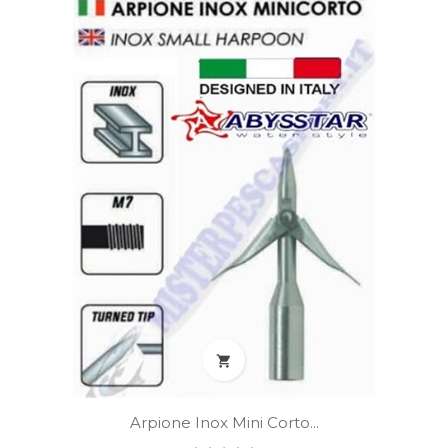

Arpione Inox Mini Corto...