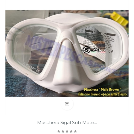

Maschera Sigal Sub Mate...