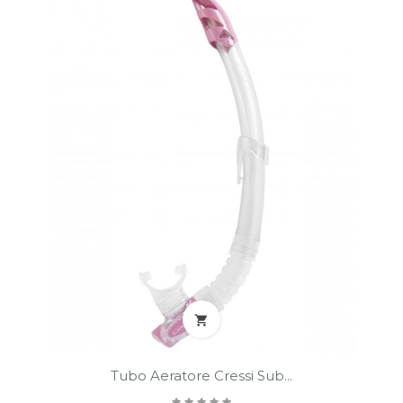

Tubo Aeratore Cressi Sub...