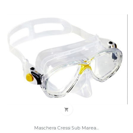

Maschera Cressi Sub Marea...