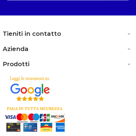
Tieniti in contatto

Azienda

Prodotti
