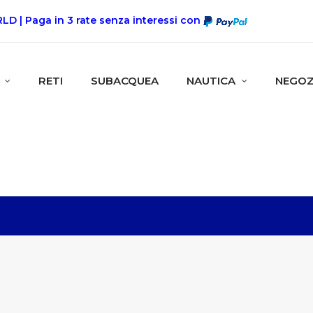
 | Paga in 3 rate senza interessi con
RETI
SUBACQUEA
NAUTICA
NEGOZ