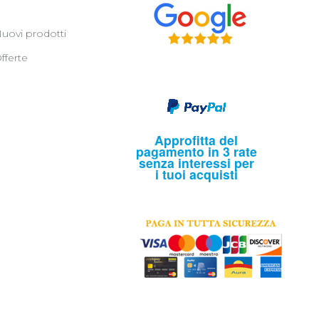
uovi prodotti
fferte
Approfitta del
pagamento in 3 rate
senza interessi per
i tuoi acquisti