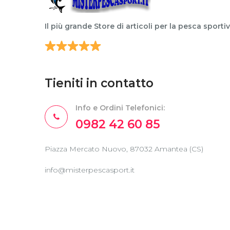
Il più grande Store di articoli per la pesca sporti
Tieniti in contatto
Info e Ordini Telefonici:
0982 42 60 85
Piazza Mercato Nuovo, 87032 Amantea (CS)
info@misterpescasport.it