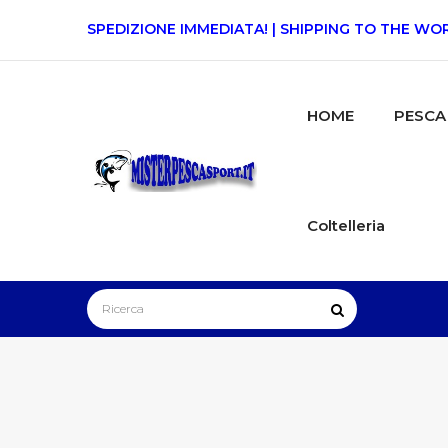
SPEDIZIONE IMMEDIATA! | SHIPPING TO THE WORLD
HOME
PESCA
Coltelleria