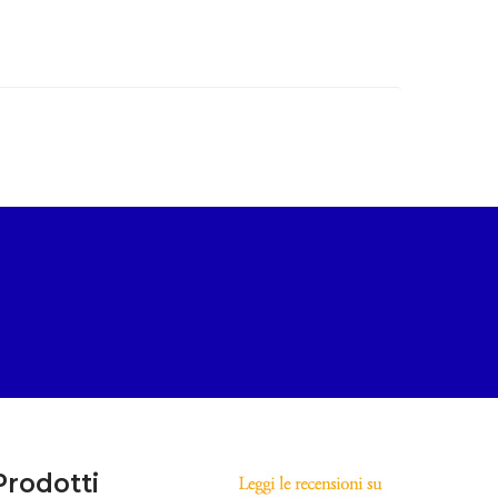
Prodotti