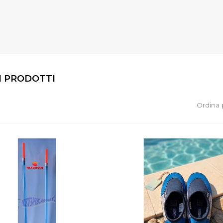
I PRODOTTI
Ordina 